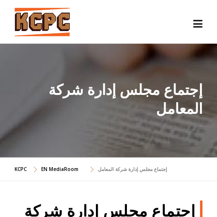
Skip
to
content
إجتماع مجلس إدارة شركة
المعامل
إجتماع مجلس إدارة شركة المعامل
EN MediaRoom
KCPC
إجتماع مجلس إدارة شركة