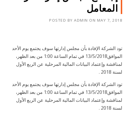
المعامل
POSTED BY
ADMIN
ON
MAY 7, 2018
تود الشركة الإفادة بأن مجلس إدارتها سوف يجتمع يوم الأحد
الموافق13/5/2018 في تمام الساعة 1:00 من بعد الظهر،
لمناقشة وإعتماد البيانات المالية المرحلية عن الربع الأول
لسنة 2018 .
تود الشركة الإفادة بأن مجلس إدارتها سوف يجتمع يوم الأحد
الموافق13/5/2018 في تمام الساعة 1:00 من بعد الظهر،
لمناقشة وإعتماد البيانات المالية المرحلية عن الربع الأول
لسنة 2018 .