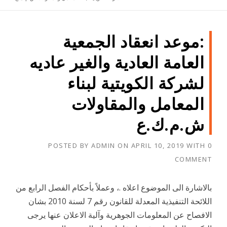
:موعد انعقاد الجمعية
العامة العادية والغير عاديه
لشركة الكويتية لبناء
المعامل والمقاولات
ش.م.ك.ع
POSTED BY
ADMIN
ON
APRIL 10, 2019
WITH
0
COMMENT
بالاشارة الى الموضوع اعلاه .، وعملاً بأحكام الفصل الرابع من
اللائحة التنفيذية المعدلة للقانون رقم 7 لسنة 2010 بشان
الافصاح عن المعلومات الجوهرية وآلية الاعلان عنها يرجى