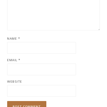
NAME
*
EMAIL
*
WEBSITE