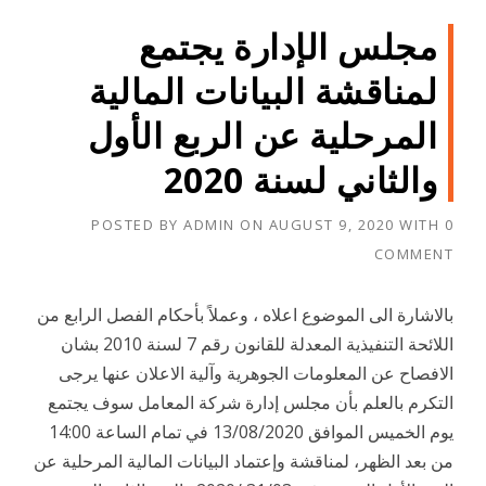
مجلس الإدارة يجتمع
لمناقشة البيانات المالية
المرحلية عن الربع الأول
والثاني لسنة 2020
POSTED BY
ADMIN
ON
AUGUST 9, 2020
WITH
0
COMMENT
بالاشارة الى الموضوع اعلاه ، وعملاً بأحكام الفصل الرابع من
اللائحة التنفيذية المعدلة للقانون رقم 7 لسنة 2010 بشان
الافصاح عن المعلومات الجوهرية وآلية الاعلان عنها يرجى
التكرم بالعلم بأن مجلس إدارة شركة المعامل سوف يجتمع
يوم الخميس الموافق 13/08/2020 في تمام الساعة 14:00
من بعد الظهر، لمناقشة وإعتماد البيانات المالية المرحلية عن