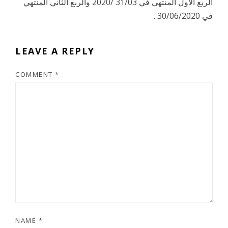
الربع الأول المنتهي في 31/03 /2020 والربع الثاني المنتهي
في 30/06/2020 .
LEAVE A REPLY
COMMENT
*
NAME
*