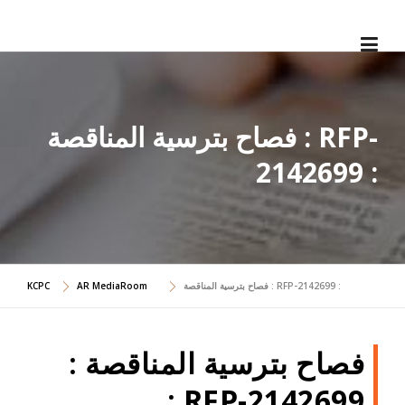
Skip
to
content
فصاح بترسية المناقصة : RFP-
2142699 :
KCPC
AR MediaRoom
فصاح بترسية المناقصة : RFP-2142699 :
فصاح بترسية المناقصة :
RFP-2142699 :