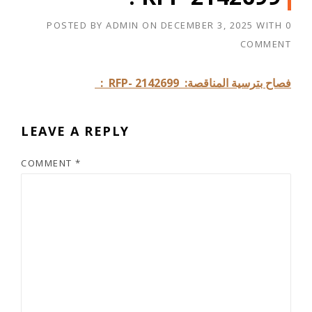
POSTED BY
ADMIN
ON
DECEMBER 3, 2025
WITH
0
COMMENT
: RFP- 2142699 :
فصاح بترسية المناقصة
LEAVE A REPLY
COMMENT
*