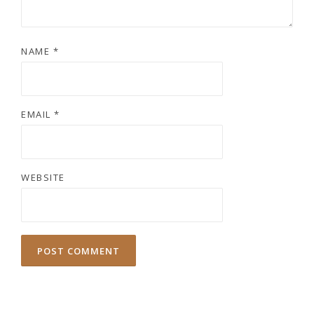
NAME
*
EMAIL
*
WEBSITE