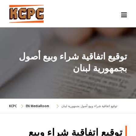
Skip
to
content
توقيع اتفاقية شراء وبيع أصول
بجمهورية لبنان
توقيع اتفاقية شراء وبيع أصول بجمهورية لبنان
EN MediaRoom
KCPC
توقيع اتفاقية شراء وبيع