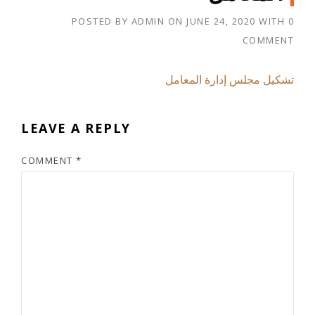
POSTED BY
ADMIN
ON
JUNE 24, 2020
WITH
0
COMMENT
تشكيل مجلس إدارة المعامل
LEAVE A REPLY
COMMENT
*