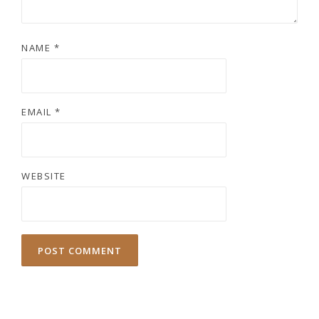
NAME
*
EMAIL
*
WEBSITE