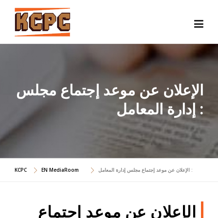
Skip
to
content
الإعلان عن موعد إجتماع مجلس
إدارة المعامل :
الإعلان عن موعد إجتماع مجلس إدارة المعامل :
EN MediaRoom
KCPC
الإعلان عن موعد إجتماع