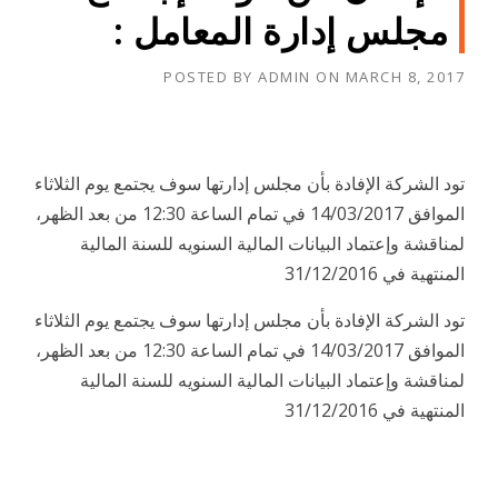
مجلس إدارة المعامل :
POSTED BY
ADMIN
ON
MARCH 8, 2017
تود الشركة الإفادة بأن مجلس إدارتها سوف يجتمع يوم الثلاثاء
الموافق 14/03/2017 في تمام الساعة 12:30 من بعد الظهر،
لمناقشة وإعتماد البيانات المالية السنويه للسنة المالية
المنتهية في 31/12/2016
تود الشركة الإفادة بأن مجلس إدارتها سوف يجتمع يوم الثلاثاء
الموافق 14/03/2017 في تمام الساعة 12:30 من بعد الظهر،
لمناقشة وإعتماد البيانات المالية السنويه للسنة المالية
المنتهية في 31/12/2016