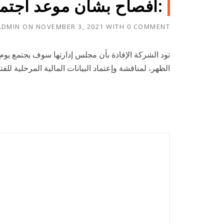
:افصاح بشأن موعد اجتما
ADMIN
ON
NOVEMBER 3, 2021
WITH
0 COMMENT
الظهر، لمناقشة وإعتماد البيانات المالية المرحلية للفترة المنتهية في 2021/09/30 ولا يوجد اثر