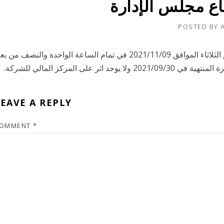
ع مجلس الإدارة
POSTED BY
تود الشركة الإفادة بأن مجلس إدارتها سوف يجتمع يوم الثلاثاء الموافق 2021/11/09 في تمام الساعة الواحدة والنصف من 
 على المركز المالي للشركة.
EAVE A REPLY
OMMENT
*