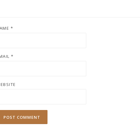
AME
*
MAIL
*
EBSITE