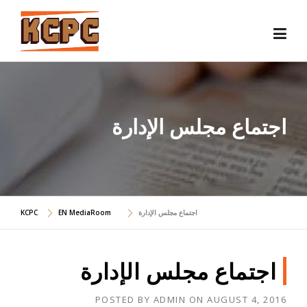
Skip
to
content
اجتماع مجلس الإدارة
اجتماع مجلس الإدارة
EN MediaRoom
KCPC
اجتماع مجلس الإدارة
POSTED BY
ADMIN
ON
AUGUST 4, 2016