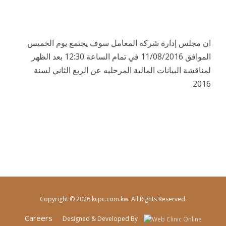
ان مجلس إدارة شركة المعامل سوف يجتمع يوم الخميس
الموافق 11/08/2016 في تمام الساعة 12:30 بعد الظهر
لمناقشة البيانات المالية المرحليه عن الربع الثاني لسنة
2016.
Copyright © 2026 kcpc.com.kw. All Rights Reserved.
Careers
Designed & Developed By