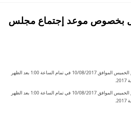
ل بخصوص موعد إجتماع مجلس
تود الشركة الإفادة بان مجلس إدارتها سوف يجتمع يوم الخميس الموافق 10/08/2017 في تمام الساعة 1:00 بعد الظهر
2.
تود الشركة الإفادة بان مجلس إدارتها سوف يجتمع يوم الخميس الموافق 10/08/2017 في تمام الساعة 1:00 بعد الظهر
2.