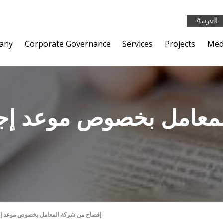
any
Corporate Governance
Services
Projects
Med
لمعامل بخصوص موعد إج
إفصاح من شركة المعامل بخصوص موعد إجت