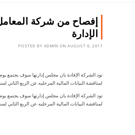
إفصاح من شركة المعام
الإدارة
POSTED BY
ADMIN
ON
AUGUST 6, 2017
لمناقشة البيانات المالية المرحليه عن الربع الثاني لسنة 017
لمناقشة البيانات المالية المرحليه عن الربع الثاني لسنة 017