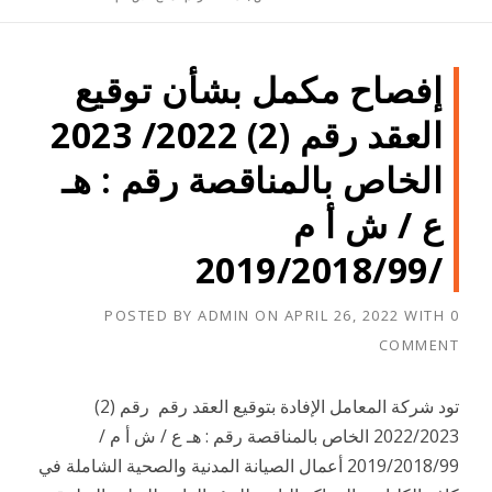
إفصاح مكمل بشأن توقيع
العقد رقم (2) 2022/ 2023
الخاص بالمناقصة رقم : هـ
ع / ش أ م
/2019/2018/99
POSTED BY
ADMIN
ON
APRIL 26, 2022
WITH
0
COMMENT
تود شركة المعامل الإفادة بتوقيع العقد رقم رقم (2)
2022/2023 الخاص بالمناقصة رقم : هـ ع / ش أ م /
2019/2018/99 أعمال الصيانة المدنية والصحية الشاملة في