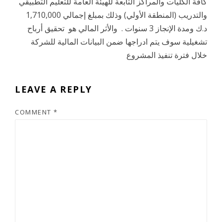
كافة الكليات والمراكز التابعة للهيئة العامة للتعليم التطبيقي
والتدريب (المنطقة الأولي) وذلك بمبلغ إجمالي 1,710,000
د.ك ومدة الإنجاز 3 سنوات . والأثر المالي هو تحقيق أرباح
تشغيلية سوف يتم ادراجها ضمن البيانات المالية للشركة
خلال فترة تنفيذ المشروع
LEAVE A REPLY
COMMENT
*