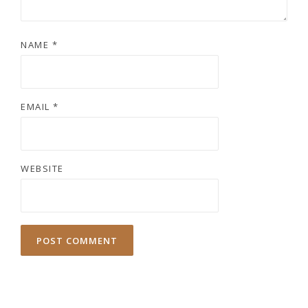
NAME
*
EMAIL
*
WEBSITE