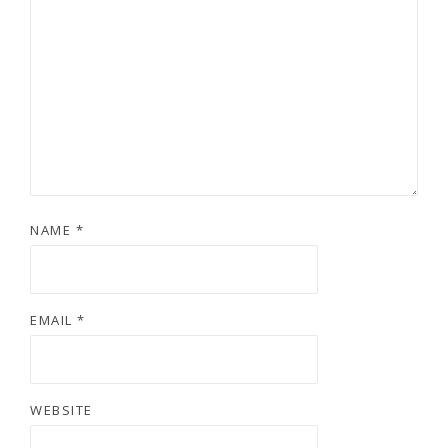
NAME
*
EMAIL
*
WEBSITE