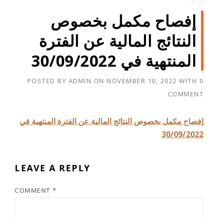
إفصاح مكمل بخصوص
النتائج المالية عن الفترة
المنتهية في 30/09/2022
POSTED BY
ADMIN
ON
NOVEMBER 10, 2022
WITH
0
COMMENT
إفصاح مكمل بخصوص النتائج المالية عن الفترة المنتهية في
30/09/2022
LEAVE A REPLY
COMMENT
*