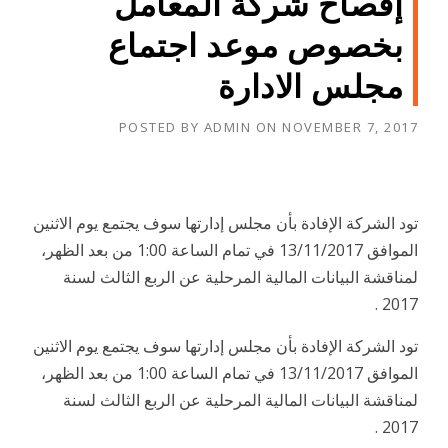
إفصاح شركة المعامل
بخصوص موعد اجتماع
مجلس الادارة
POSTED BY
ADMIN
ON
NOVEMBER 7, 2017
تود الشركة الإفادة بأن مجلس إدارتها سوف يجتمع يوم الاثنين
الموافق 13/11/2017 في تمام الساعة 1:00 من بعد الظهر،
لمناقشة البيانات المالية المرحلية عن الربع الثالث لسنة
2017 .
تود الشركة الإفادة بأن مجلس إدارتها سوف يجتمع يوم الاثنين
الموافق 13/11/2017 في تمام الساعة 1:00 من بعد الظهر،
لمناقشة البيانات المالية المرحلية عن الربع الثالث لسنة
2017 .