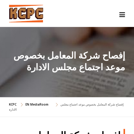
Skip
to
content
إفصاح شركة المعامل بخصوص
موعد اجتماع مجلس الادارة
إفصاح شركة المعامل بخصوص موعد اجتماع مجلس
EN MediaRoom
KCPC
الادارة