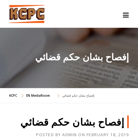
Skip
to
content
إفصاح بشان حكم قضائي
KCPC
EN MediaRoom
إفصاح بشان حكم قضائي
إفصاح بشان حكم قضائي
POSTED BY
ADMIN
ON
FEBRUARY 18, 2019