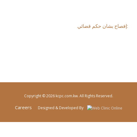
:إفصاح بشان حكم قضائي
Copyright © 2026 kcpc.com.kw. All Rights Reserved.
Careers
Designed & Developed By