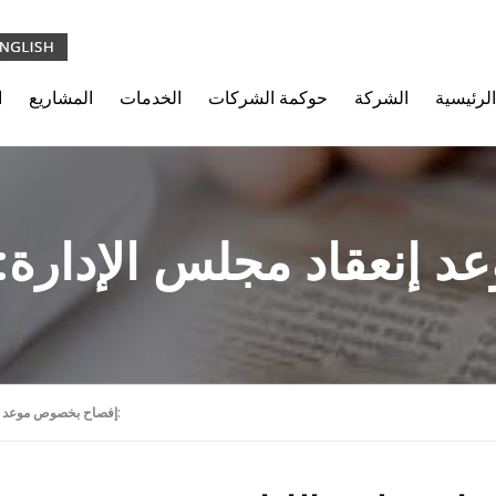
الرئيسية
الشركة
حوكمة الشركات
الخدمات
المشاريع
ا
 إنعقاد مجلس الإدارة:
إفصاح بخصوص موعد إنعقاد مجلس الإدارة: