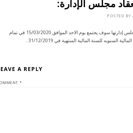
اد مجلس الإدارة:
POSTED BY
بالإشارة إلى الموضوع أعلاه تود الشركة الإفادة بأن مجلس إدارتها سوف يجتمع يوم الاحد الموافق 15/03/2020 في تمام
EAVE A REPLY
OMMENT
*