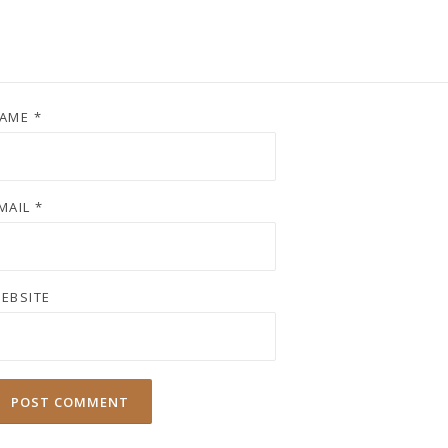
AME
*
MAIL
*
EBSITE