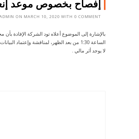
إفصاح بخصوص موعد إنعق
ADMIN
ON
MARCH 10, 2020
WITH
0 COMMENT
الساعة 1:30 من بعد الظهر، لمناقشة وإعتماد البيانات المالية السنويه للسنة المالية المنتهية في 31/12/2019 .
لا يوجد أثر مالي .